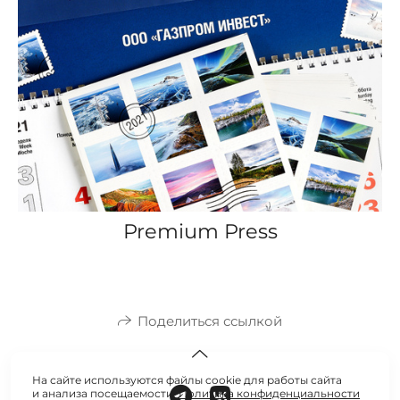
Premium Press
Поделиться ссылкой
На сайте используются файлы cookie для работы сайта
и анализа посещаемости.
Политика конфиденциальности