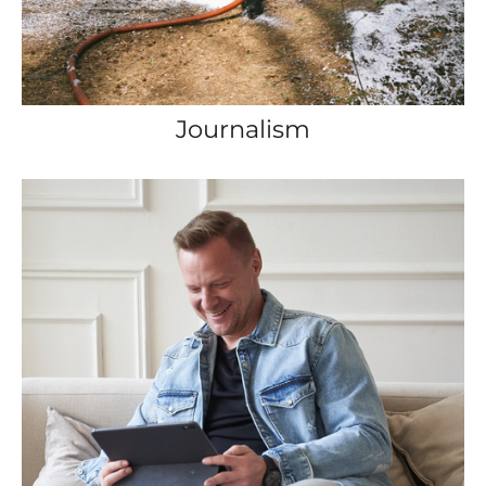
Journalism