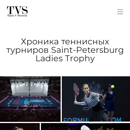
Хроника теннисных
турниров Saint-Petersburg
Ladies Trophy