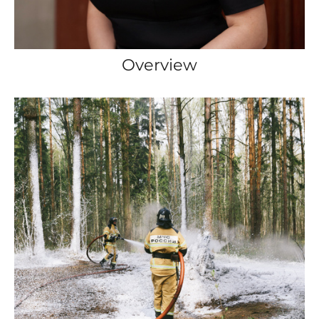
Overview