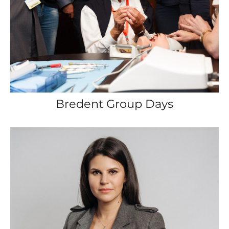
Bredent Group Days