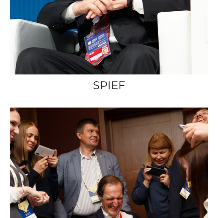
SPIEF