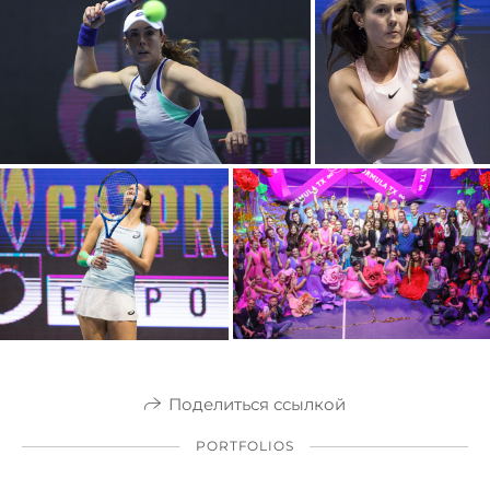
Поделиться ссылкой
PORTFOLIOS