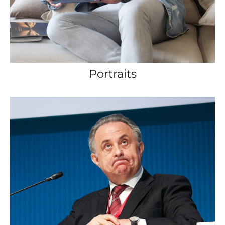
Portraits