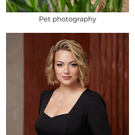
Pet photography