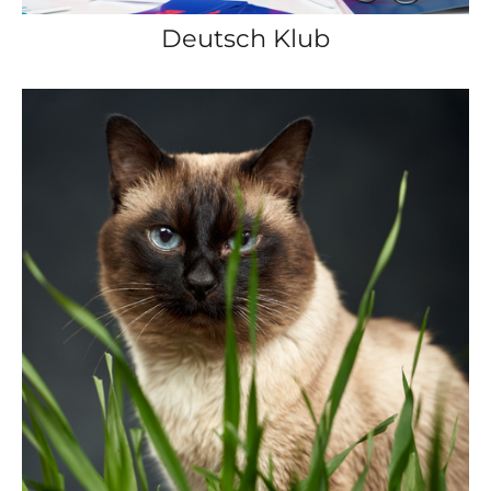
Deutsch Klub